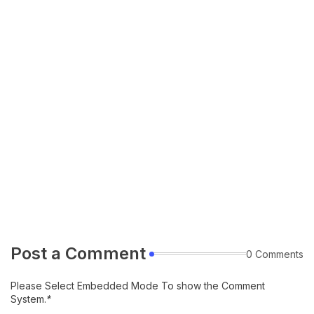
Post a Comment
0 Comments
Please Select Embedded Mode To show the Comment
System.
*