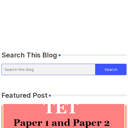
Search This Blog
Featured Post