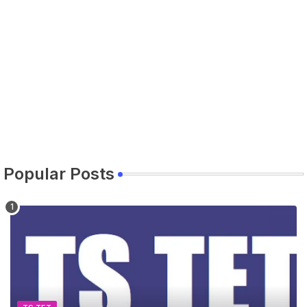
Popular Posts